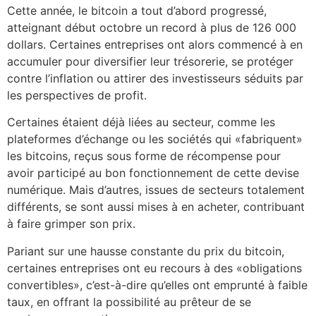
Cette année, le bitcoin a tout d’abord progressé,
atteignant début octobre un record à plus de 126 000
dollars. Certaines entreprises ont alors commencé à en
accumuler pour diversifier leur trésorerie, se protéger
contre l’inflation ou attirer des investisseurs séduits par
les perspectives de profit.
Certaines étaient déjà liées au secteur, comme les
plateformes d’échange ou les sociétés qui «fabriquent»
les bitcoins, reçus sous forme de récompense pour
avoir participé au bon fonctionnement de cette devise
numérique. Mais d’autres, issues de secteurs totalement
différents, se sont aussi mises à en acheter, contribuant
à faire grimper son prix.
Pariant sur une hausse constante du prix du bitcoin,
certaines entreprises ont eu recours à des «obligations
convertibles», c’est-à-dire qu’elles ont emprunté à faible
taux, en offrant la possibilité au prêteur de se