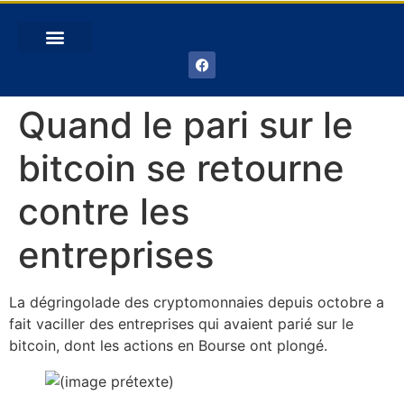
Quand le pari sur le
bitcoin se retourne
contre les
entreprises
La dégringolade des cryptomonnaies depuis octobre a
fait vaciller des entreprises qui avaient parié sur le
bitcoin, dont les actions en Bourse ont plongé.