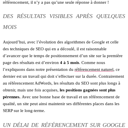
référencement, il n’y a pas qu’une seule réponse à donner !
DES RÉSULTATS VISIBLES APRÈS QUELQUES
MOIS
Aujourd’hui, avec l’évolution des algorithmes de Google et celle
des techniques de SEO qui en a découlé, il est raisonnable
d’avancer que le temps de positionnement d’un site sur la première
page des résultats est d’environ
4 à 5 mois
. Comme nous
l’expliquons dans notre présentation du
référencement naturel
, ce
dernier est un travail qui doit s’effectuer sur la durée. Contrairement
au référencement AdWords, les résultats du SEO sont plus longs à
obtenir, mais une fois acquises,
les positions gagnées sont plus
pérennes.
Avec une bonne base de travail et un référencement de
qualité, un site peut ainsi maintenir ses différentes places dans les
SERP sur le long-terme.
UN DÉLAI DE RÉFÉRENCEMENT SUR GOOGLE