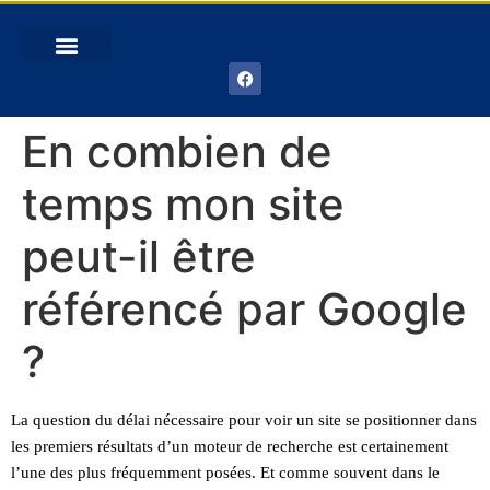
En combien de
temps mon site
peut-il être
référencé par Google
?
La question du délai nécessaire pour voir un site se positionner dans
les premiers résultats d’un moteur de recherche est certainement
l’une des plus fréquemment posées. Et comme souvent dans le